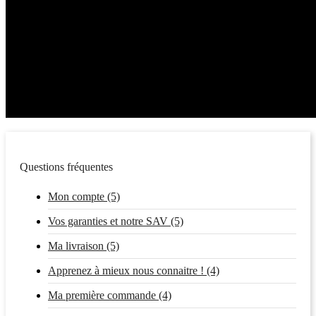
Questions fréquentes
Mon compte (5)
Vos garanties et notre SAV (5)
Ma livraison (5)
Apprenez à mieux nous connaitre ! (4)
Ma première commande (4)