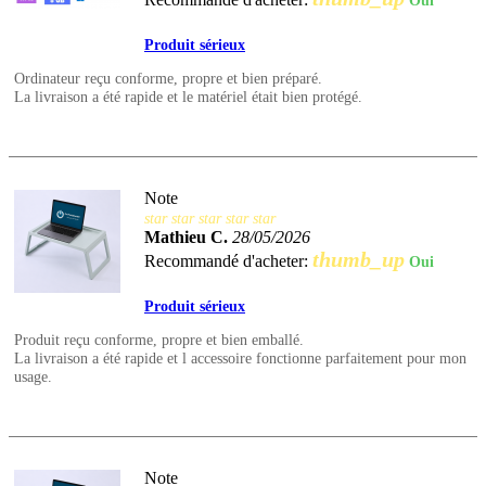
Oui
Produit sérieux
Ordinateur reçu conforme, propre et bien préparé.
La livraison a été rapide et le matériel était bien protégé.
Note
star
star
star
star
star
Mathieu C.
28/05/2026
thumb_up
Recommandé d'acheter:
Oui
Produit sérieux
Produit reçu conforme, propre et bien emballé.
La livraison a été rapide et l accessoire fonctionne parfaitement pour mon
usage.
Note