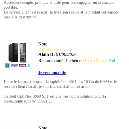
Accessoire simple, pratique et utile pour accompagner un ordinateur
portable.
Le service client est réactif, la livraison rapide et le produit correspond
bien à la description.
Note
star
star
star
star
star
Alain D.
01/06/2026
thumb_up
Recommandé d'acheter:
Oui
Je recommande
Entre le format compact, la rapidité du SSD, les 16 Go de RAM et le
service client réactif, je suis très satisfait de cet achat.
Ce Dell OptiPlex 3060 SFF est une très bonne solution pour la
bureautique sous Windows 11.
Note