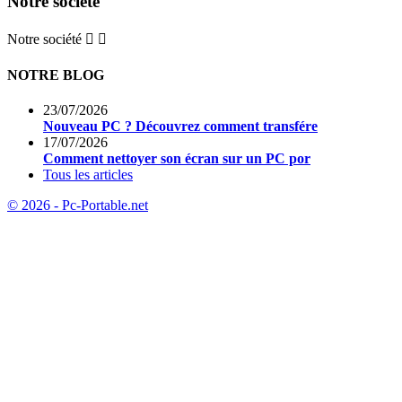
Notre société
Notre société


NOTRE BLOG
23/07/2026
Nouveau PC ? Découvrez comment transfére
17/07/2026
Comment nettoyer son écran sur un PC por
Tous les articles
© 2026 - Pc-Portable.net