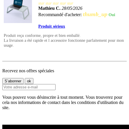
star
star
star
star
star
Mathieu C.
28/05/2026
thumb_up
Recommandé d'acheter:
Oui
Produit sérieux
Produit reçu conforme, propre et bien emballé.
La livraison a été rapide et l accessoire fonctionne parfaitement pour mon
usage.
Recevez nos offres spéciales
Vous pouvez vous désinscrire à tout moment. Vous trouverez pour
cela nos informations de contact dans les conditions d'utilisation du
site.