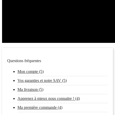
Questions fréquentes
Mon compte (5)
Vos garanties et notre SAV (5)
Ma livraison (5)
Apprenez à mieux nous connaitre ! (4)
Ma première commande (4)