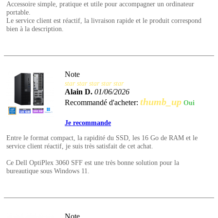
Accessoire simple, pratique et utile pour accompagner un ordinateur
portable.
Le service client est réactif, la livraison rapide et le produit correspond
bien à la description.
Note
star
star
star
star
star
Alain D.
01/06/2026
thumb_up
Recommandé d'acheter:
Oui
Je recommande
Entre le format compact, la rapidité du SSD, les 16 Go de RAM et le
service client réactif, je suis très satisfait de cet achat.
Ce Dell OptiPlex 3060 SFF est une très bonne solution pour la
bureautique sous Windows 11.
Note