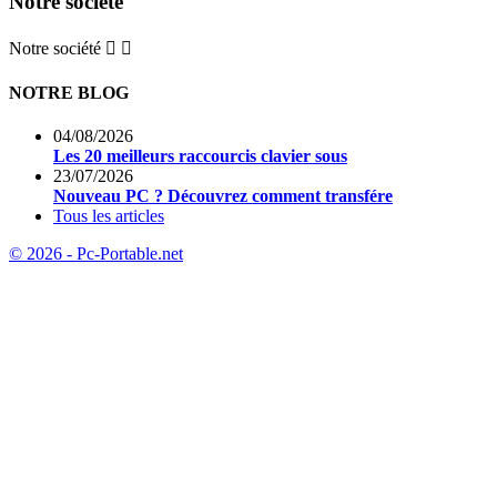
Notre société
Notre société


NOTRE BLOG
04/08/2026
Les 20 meilleurs raccourcis clavier sous
23/07/2026
Nouveau PC ? Découvrez comment transfére
Tous les articles
© 2026 - Pc-Portable.net