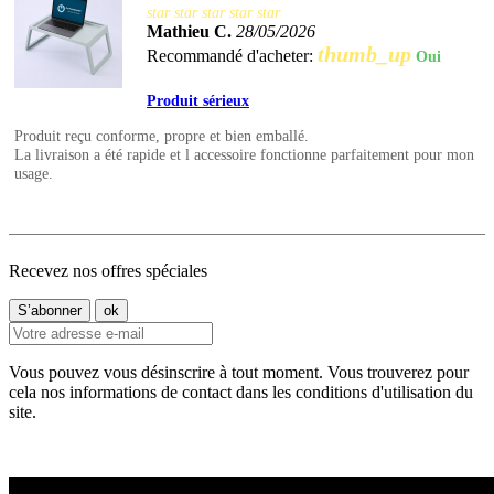
star
star
star
star
star
Mathieu C.
28/05/2026
thumb_up
Recommandé d'acheter:
Oui
Produit sérieux
Produit reçu conforme, propre et bien emballé.
La livraison a été rapide et l accessoire fonctionne parfaitement pour mon
usage.
Recevez nos offres spéciales
Vous pouvez vous désinscrire à tout moment. Vous trouverez pour
cela nos informations de contact dans les conditions d'utilisation du
site.