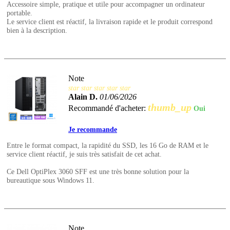
Accessoire simple, pratique et utile pour accompagner un ordinateur
portable.
Le service client est réactif, la livraison rapide et le produit correspond
bien à la description.
Note
star
star
star
star
star
Alain D.
01/06/2026
thumb_up
Recommandé d'acheter:
Oui
Je recommande
Entre le format compact, la rapidité du SSD, les 16 Go de RAM et le
service client réactif, je suis très satisfait de cet achat.
Ce Dell OptiPlex 3060 SFF est une très bonne solution pour la
bureautique sous Windows 11.
Note