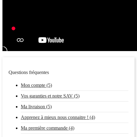
Questions fréquentes
Mon compte (5)
Vos garanties et notre SAV (5)
Ma livraison (5)
Apprenez à mieux nous connaitre ! (4)
Ma première commande (4)