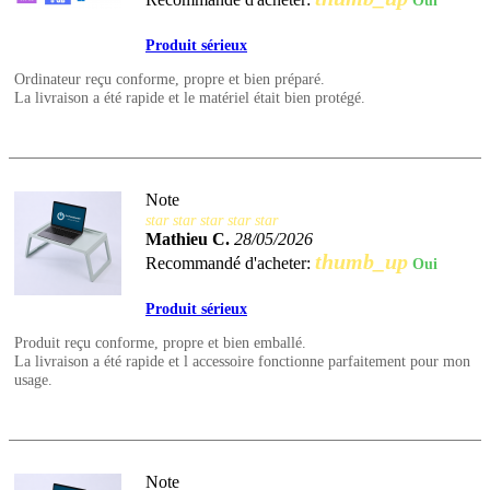
Oui
Produit sérieux
Ordinateur reçu conforme, propre et bien préparé.
La livraison a été rapide et le matériel était bien protégé.
Note
star
star
star
star
star
Mathieu C.
28/05/2026
thumb_up
Recommandé d'acheter:
Oui
Produit sérieux
Produit reçu conforme, propre et bien emballé.
La livraison a été rapide et l accessoire fonctionne parfaitement pour mon
usage.
Note