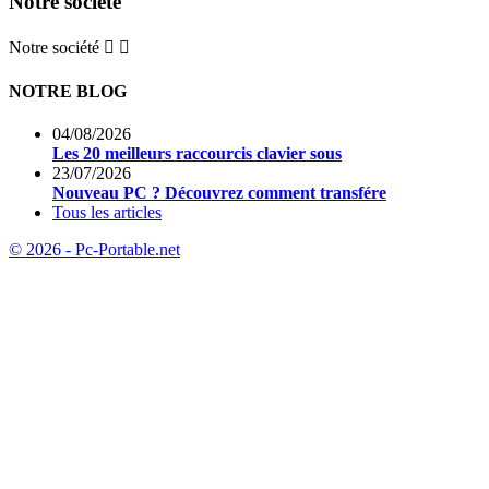
Notre société
Notre société


NOTRE BLOG
04/08/2026
Les 20 meilleurs raccourcis clavier sous
23/07/2026
Nouveau PC ? Découvrez comment transfére
Tous les articles
© 2026 - Pc-Portable.net