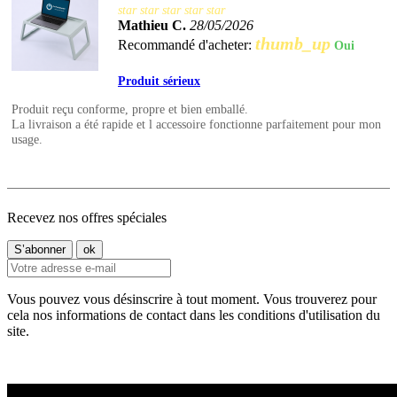
star
star
star
star
star
Mathieu C.
28/05/2026
thumb_up
Recommandé d'acheter:
Oui
Produit sérieux
Produit reçu conforme, propre et bien emballé.
La livraison a été rapide et l accessoire fonctionne parfaitement pour mon
usage.
Recevez nos offres spéciales
Vous pouvez vous désinscrire à tout moment. Vous trouverez pour
cela nos informations de contact dans les conditions d'utilisation du
site.