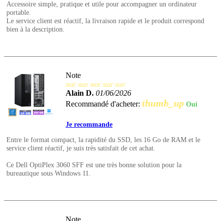
Accessoire simple, pratique et utile pour accompagner un ordinateur
portable.
Le service client est réactif, la livraison rapide et le produit correspond
bien à la description.
Note
star
star
star
star
star
Alain D.
01/06/2026
thumb_up
Recommandé d'acheter:
Oui
Je recommande
Entre le format compact, la rapidité du SSD, les 16 Go de RAM et le
service client réactif, je suis très satisfait de cet achat.
Ce Dell OptiPlex 3060 SFF est une très bonne solution pour la
bureautique sous Windows 11.
Note