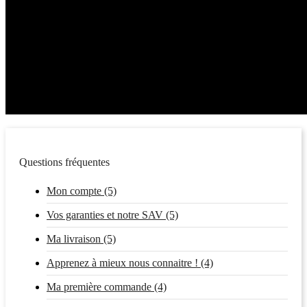
Questions fréquentes
Mon compte (5)
Vos garanties et notre SAV (5)
Ma livraison (5)
Apprenez à mieux nous connaitre ! (4)
Ma première commande (4)