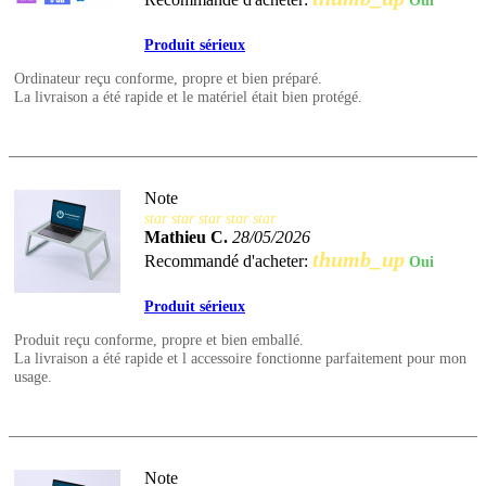
Oui
Produit sérieux
Ordinateur reçu conforme, propre et bien préparé.
La livraison a été rapide et le matériel était bien protégé.
Note
star
star
star
star
star
Mathieu C.
28/05/2026
thumb_up
Recommandé d'acheter:
Oui
Produit sérieux
Produit reçu conforme, propre et bien emballé.
La livraison a été rapide et l accessoire fonctionne parfaitement pour mon
usage.
Note