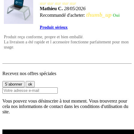
star
star
star
star
star
Mathieu C.
28/05/2026
thumb_up
Recommandé d'acheter:
Oui
Produit sérieux
Produit reçu conforme, propre et bien emballé.
La livraison a été rapide et l accessoire fonctionne parfaitement pour mon
usage.
Recevez nos offres spéciales
Vous pouvez vous désinscrire à tout moment. Vous trouverez pour
cela nos informations de contact dans les conditions d'utilisation du
site.