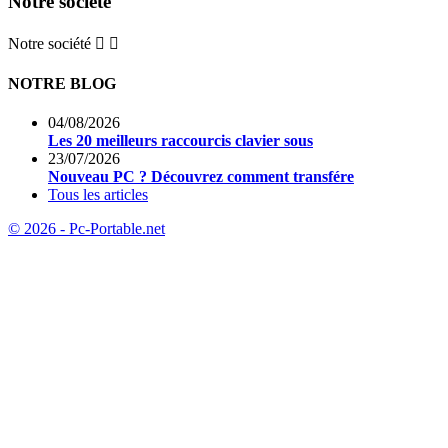
Notre société
Notre société


NOTRE BLOG
04/08/2026
Les 20 meilleurs raccourcis clavier sous
23/07/2026
Nouveau PC ? Découvrez comment transfére
Tous les articles
© 2026 - Pc-Portable.net