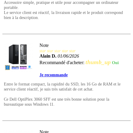
Accessoire simple, pratique et utile pour accompagner un ordinateur
portable.
Le service client est réactif, la livraison rapide et le produit correspond
bien à la description.
Note
star
star
star
star
star
Alain D.
01/06/2026
thumb_up
Recommandé d'acheter:
Oui
Je recommande
Entre le format compact, la rapidité du SSD, les 16 Go de RAM et le
service client réactif, je suis très satisfait de cet achat.
Ce Dell OptiPlex 3060 SFF est une très bonne solution pour la
bureautique sous Windows 11.
Note