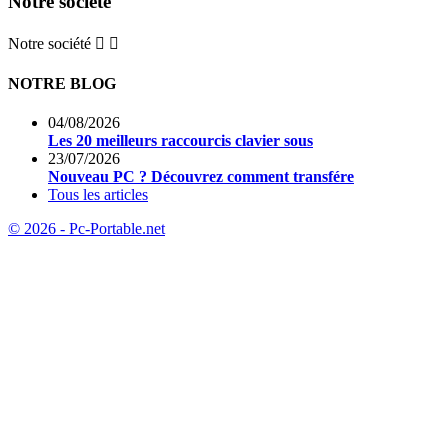
Notre société
Notre société


NOTRE BLOG
04/08/2026
Les 20 meilleurs raccourcis clavier sous
23/07/2026
Nouveau PC ? Découvrez comment transfére
Tous les articles
© 2026 - Pc-Portable.net