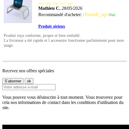
star
star
star
star
star
Mathieu C.
28/05/2026
thumb_up
Recommandé d'acheter:
Oui
Produit sérieux
Produit reçu conforme, propre et bien emballé.
La livraison a été rapide et l accessoire fonctionne parfaitement pour mon
usage.
Recevez nos offres spéciales
Vous pouvez vous désinscrire à tout moment. Vous trouverez pour
cela nos informations de contact dans les conditions d'utilisation du
site.