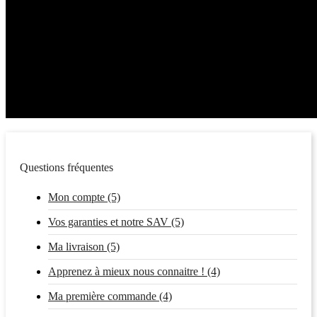
Questions fréquentes
Mon compte (5)
Vos garanties et notre SAV (5)
Ma livraison (5)
Apprenez à mieux nous connaitre ! (4)
Ma première commande (4)