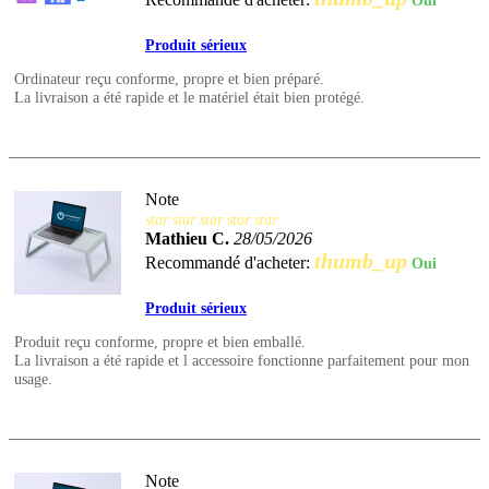
Oui
Produit sérieux
Ordinateur reçu conforme, propre et bien préparé.
La livraison a été rapide et le matériel était bien protégé.
Note
star
star
star
star
star
Mathieu C.
28/05/2026
thumb_up
Recommandé d'acheter:
Oui
Produit sérieux
Produit reçu conforme, propre et bien emballé.
La livraison a été rapide et l accessoire fonctionne parfaitement pour mon
usage.
Note