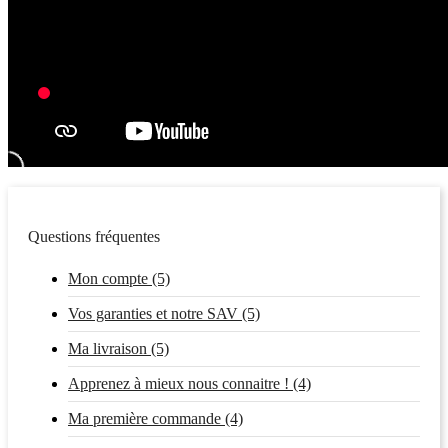
Questions fréquentes
Mon compte (5)
Vos garanties et notre SAV (5)
Ma livraison (5)
Apprenez à mieux nous connaitre ! (4)
Ma première commande (4)