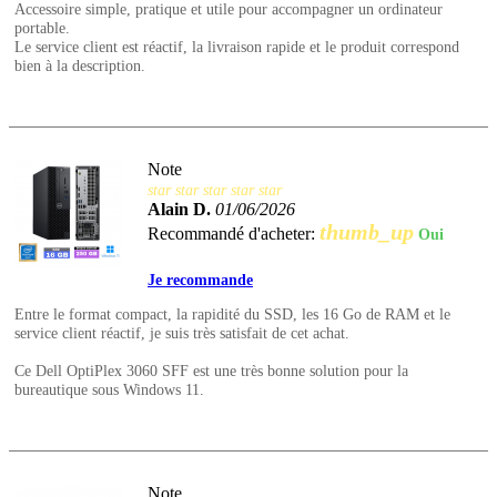
Accessoire simple, pratique et utile pour accompagner un ordinateur
portable.
Le service client est réactif, la livraison rapide et le produit correspond
bien à la description.
Note
star
star
star
star
star
Alain D.
01/06/2026
thumb_up
Recommandé d'acheter:
Oui
Je recommande
Entre le format compact, la rapidité du SSD, les 16 Go de RAM et le
service client réactif, je suis très satisfait de cet achat.
Ce Dell OptiPlex 3060 SFF est une très bonne solution pour la
bureautique sous Windows 11.
Note