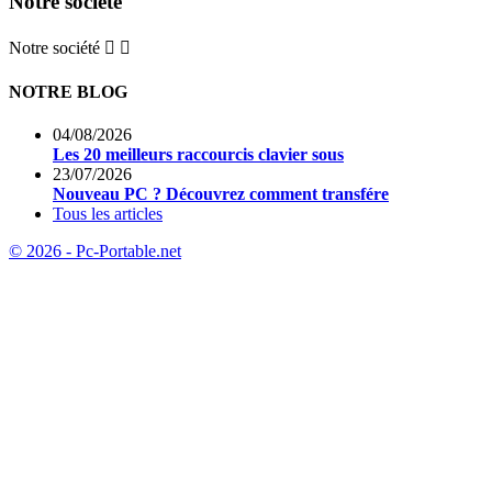
Notre société
Notre société


NOTRE BLOG
04/08/2026
Les 20 meilleurs raccourcis clavier sous
23/07/2026
Nouveau PC ? Découvrez comment transfére
Tous les articles
© 2026 - Pc-Portable.net