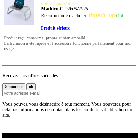
star
star
star
star
star
Mathieu C.
28/05/2026
thumb_up
Recommandé d'acheter:
Oui
Produit sérieux
Produit reçu conforme, propre et bien emballé.
La livraison a été rapide et l accessoire fonctionne parfaitement pour mon
usage.
Recevez nos offres spéciales
Vous pouvez vous désinscrire à tout moment. Vous trouverez pour
cela nos informations de contact dans les conditions d'utilisation du
site.