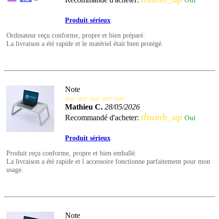
Oui
Produit sérieux
Ordinateur reçu conforme, propre et bien préparé.
La livraison a été rapide et le matériel était bien protégé.
Note
star
star
star
star
star
Mathieu C.
28/05/2026
thumb_up
Recommandé d'acheter:
Oui
Produit sérieux
Produit reçu conforme, propre et bien emballé.
La livraison a été rapide et l accessoire fonctionne parfaitement pour mon
usage.
Note