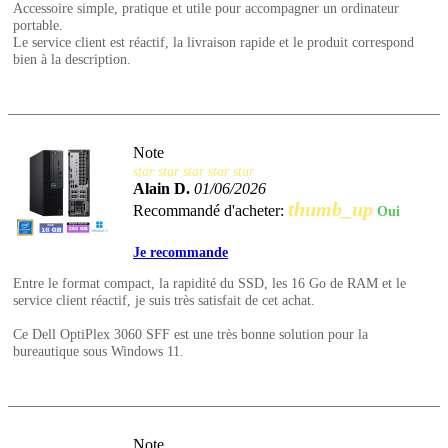
Accessoire simple, pratique et utile pour accompagner un ordinateur
portable.
Le service client est réactif, la livraison rapide et le produit correspond
bien à la description.
Note
star
star
star
star
star
Alain D.
01/06/2026
thumb_up
Recommandé d'acheter:
Oui
Je recommande
Entre le format compact, la rapidité du SSD, les 16 Go de RAM et le
service client réactif, je suis très satisfait de cet achat.
Ce Dell OptiPlex 3060 SFF est une très bonne solution pour la
bureautique sous Windows 11.
Note