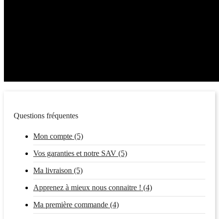
Questions fréquentes
Mon compte (5)
Vos garanties et notre SAV (5)
Ma livraison (5)
Apprenez à mieux nous connaitre ! (4)
Ma première commande (4)