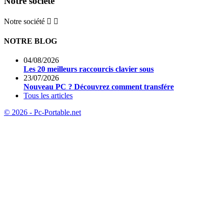
Notre société
Notre société


NOTRE BLOG
04/08/2026
Les 20 meilleurs raccourcis clavier sous
23/07/2026
Nouveau PC ? Découvrez comment transfére
Tous les articles
© 2026 - Pc-Portable.net