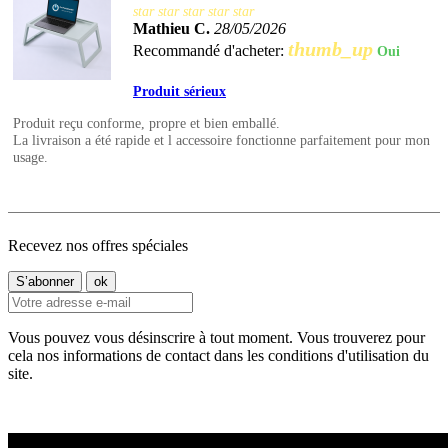
star
star
star
star
star
Mathieu C.
28/05/2026
thumb_up
Recommandé d'acheter:
Oui
Produit sérieux
Produit reçu conforme, propre et bien emballé.
La livraison a été rapide et l accessoire fonctionne parfaitement pour mon
usage.
Recevez nos offres spéciales
Vous pouvez vous désinscrire à tout moment. Vous trouverez pour
cela nos informations de contact dans les conditions d'utilisation du
site.