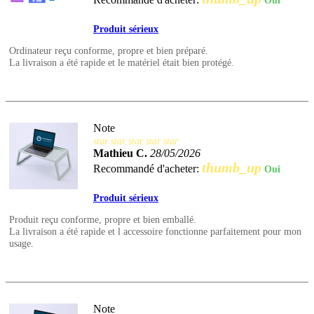
Oui
Produit sérieux
Ordinateur reçu conforme, propre et bien préparé.
La livraison a été rapide et le matériel était bien protégé.
Note
star
star
star
star
star
Mathieu C.
28/05/2026
thumb_up
Recommandé d'acheter:
Oui
Produit sérieux
Produit reçu conforme, propre et bien emballé.
La livraison a été rapide et l accessoire fonctionne parfaitement pour mon
usage.
Note